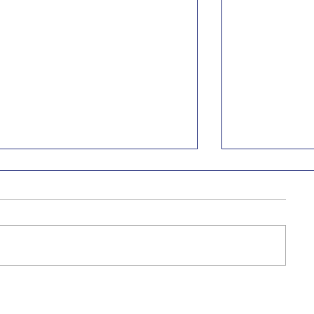
President's Message for
Mayor Brown
Carabram 2026
of Carabram 