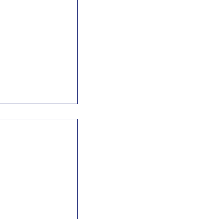
's Endorsement
2026