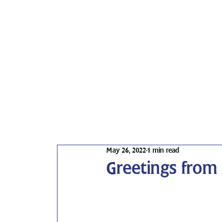
May 26, 2022
1 min read
Greetings from