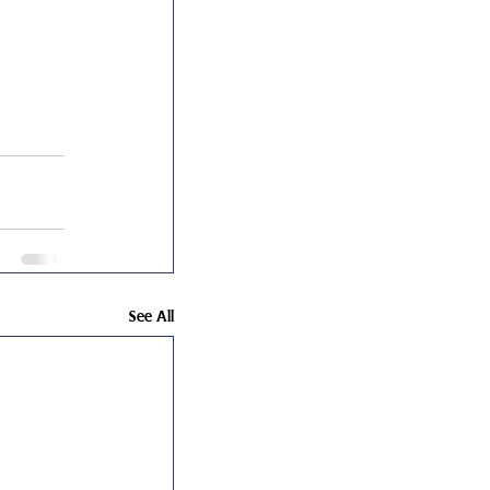
See All