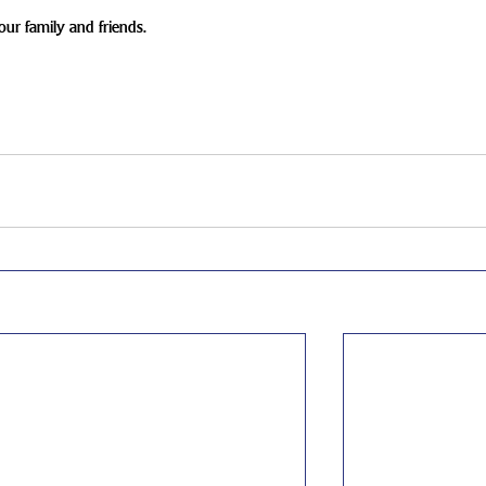
ur family and friends.