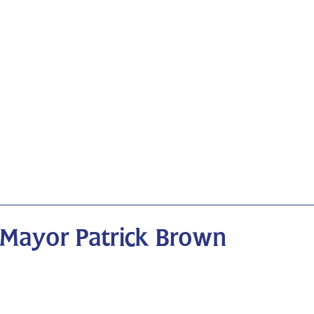
 Mayor Patrick Brown