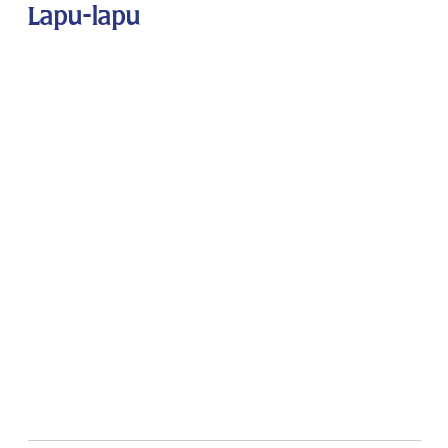
Lapu-lapu