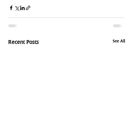
See All
Recent Posts